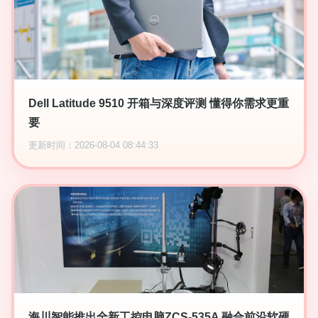
Dell Latitude 9510 开箱与深度评测 懂得你需求更重
要
更新时间：2026-08-04 08:44:33
海川智能推出全新工控电脑ZCS-535A 融合前沿软硬