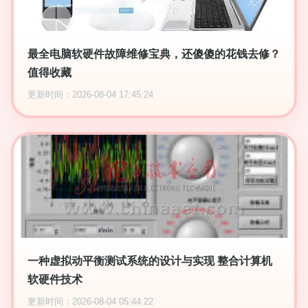
最全电脑软硬件故障维修宝典，还傻傻的花钱去修？
值得收藏
更新时间：2026-08-04 17:45:24
一种虚拟动平衡测试系统的设计与实现 整合计算机
软硬件技术
更新时间：2026-08-04 05:44:22