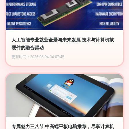
人工智能专业就业全景与未来发展 技术与计算机软
硬件的融合驱动
更新时间：2026-08-04 04:07:45
专属魅力三八节 中高端平板电脑推荐，尽享计算机