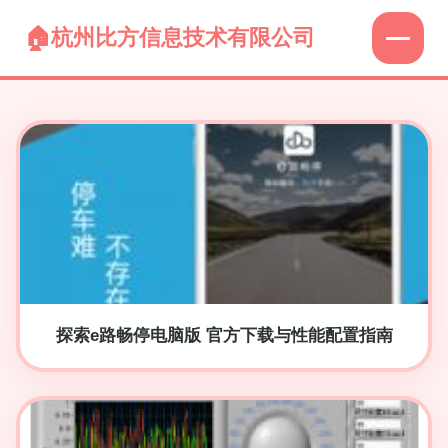
杭州比方信息技术有限公司
探索e路畅停电脑版 官方下载与性能配置指南