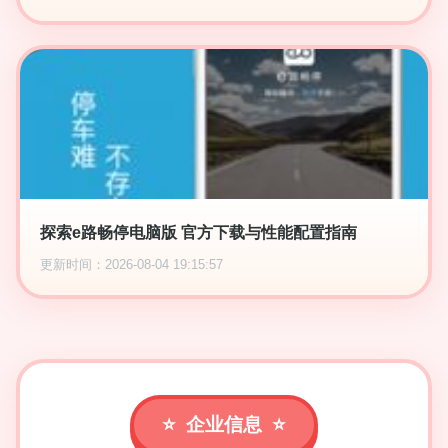
探索e路畅停电脑版 官方下载与性能配置指南
更新时间：2026-08-04 19:15:57
企业信息