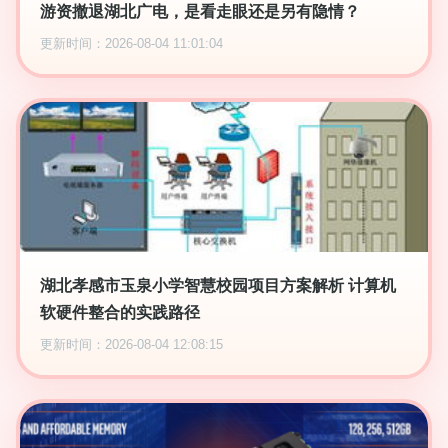
游资撤退湖北广电，是看走眼还是另有隐情？
更新时间：2026-08-04 11:01:04
湖北孝感市玉泉小学智慧校园项目方案解析 计算机
软硬件整合的实践路径
更新时间：2026-08-04 12:08:15