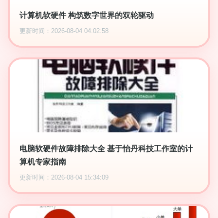
计算机软硬件 构筑数字世界的双轮驱动
更新时间：2026-08-04 04:02:58
电脑软硬件故障排除大全 基于怡丹科技工作室的计
算机专家指南
更新时间：2026-08-04 15:34:09