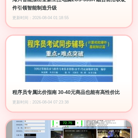
件引领智能制造升级
更新时间：2026-08-04 01:18:55
程序员专属比价指南 30-40元商品也能有高性价比
更新时间：2026-08-04 07:23:38