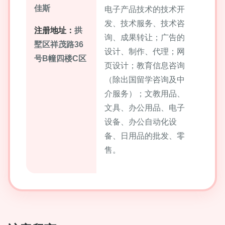
佳斯
电子产品技术的技术开
发、技术服务、技术咨
注册地址：
拱
询、成果转让；广告的
墅区祥茂路36
设计、制作、代理；网
号B幢四楼C区
页设计；教育信息咨询
（除出国留学咨询及中
介服务）；文教用品、
文具、办公用品、电子
设备、办公自动化设
备、日用品的批发、零
售。