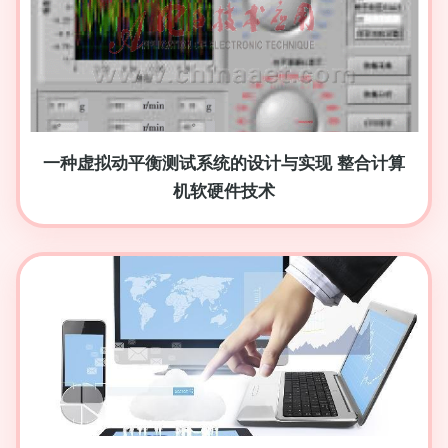
一种虚拟动平衡测试系统的设计与实现 整合计算
机软硬件技术