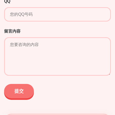
QQ
留言内容