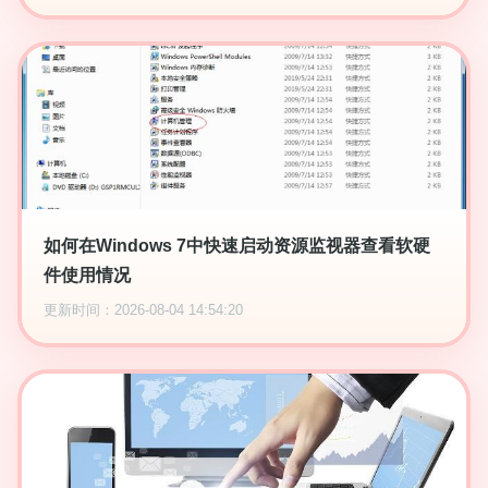
如何在Windows 7中快速启动资源监视器查看软硬
件使用情况
更新时间：2026-08-04 14:54:20