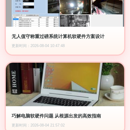
无人值守称重过磅系统计算机软硬件方案设计
更新时间：2026-08-04 10:47:48
巧解电脑软硬件问题 从根源出发的高效指南
更新时间：2026-08-04 21:57:02