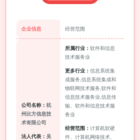
企业信息
经营范围
所属行业：
软件和信息
技术服务业
更多行业：
信息系统集
成服务,信息系统集成和
物联网技术服务,软件和
信息技术服务业,信息传
公司名称：
杭
输、软件和信息技术服
州比方信息技
务业
术有限公司
经营范围：
计算机软硬
法人代表：
吴
件、计算机网络技术、