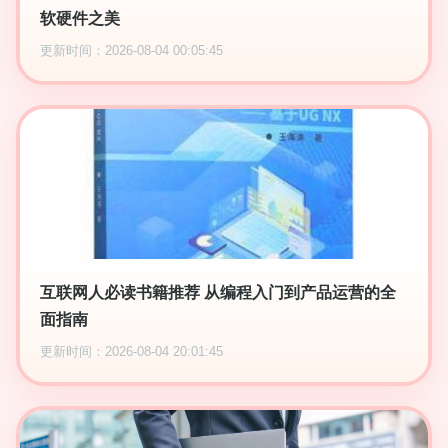
软硬件之美
更新时间：2026-08-04 00:05:45
互联网人必读书籍推荐 从编程入门到产品运营的全
面指南
更新时间：2026-08-04 20:01:45