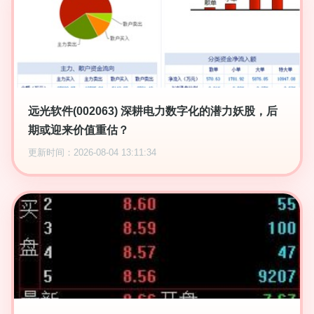
远光软件(002063) 深耕电力数字化的潜力妖股，后
期或迎来价值重估？
更新时间：2026-08-04 13:11:34