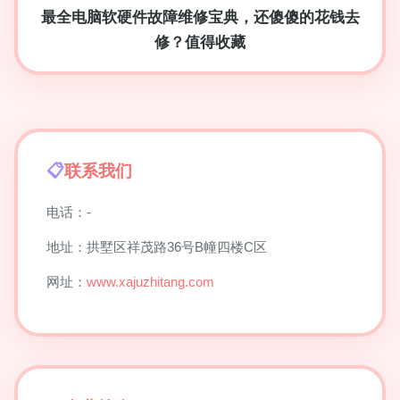
最全电脑软硬件故障维修宝典，还傻傻的花钱去
修？值得收藏
联系我们
电话：-
地址：拱墅区祥茂路36号B幢四楼C区
网址：
www.xajuzhitang.com